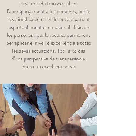
seva mirada transversal en
l'acompanyament a les persones, per le
seva implicació en el desenvolupament
espiritual, mental, emocional i físic de
les persones i per la recerca permanent
per aplicar el nivell d'excel·lència a totes
les seves actuacions. Tot i això des
d'una perspectiva de transparència,
ètica i un excel·lent servei