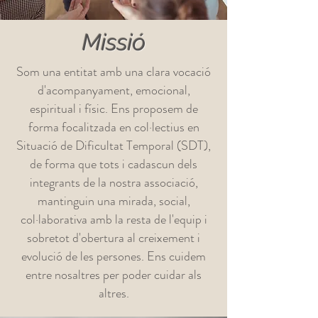
Missió
Som una entitat amb una clara vocació
d'acompanyament, emocional,
espiritual i físic. Ens proposem de
forma focalitzada en col·lectius en
Situació de Dificultat Temporal (SDT),
de forma que tots i cadascun dels
integrants de la nostra associació,
mantinguin una mirada, social,
col·laborativa amb la resta de l'equip i
sobretot d'obertura al creixement i
evolució de les persones. Ens cuidem
entre nosaltres per poder cuidar als
altres.