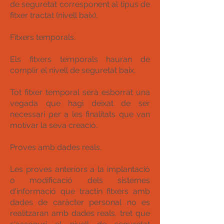
de seguretat corresponent al tipus de
fitxer tractat (nivell baix).
Fitxers temporals.
Els fitxers temporals hauran de
complir el nivell de seguretat baix.
Tot fitxer temporal serà esborrat una
vegada que hagi deixat de ser
necessari per a les finalitats que van
motivar la seva creació.
Proves amb dades reals.
Les proves anteriors a la implantació
o modificació dels sistemes
d'informació que tractin fitxers amb
dades de caràcter personal no es
realitzaran amb dades reals, tret que