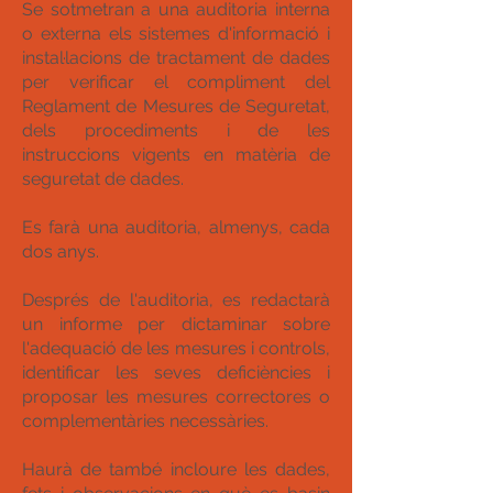
Se sotmetran a una auditoria interna
o externa els sistemes d'informació i
instal·lacions de tractament de dades
per verificar el compliment del
Reglament de Mesures de Seguretat,
dels procediments i de les
instruccions vigents en matèria de
seguretat de dades.
Es farà una auditoria, almenys, cada
dos anys.
Després de l'auditoria, es redactarà
un informe per dictaminar sobre
l'adequació de les mesures i controls,
identificar les seves deficiències i
proposar les mesures correctores o
complementàries necessàries.
Haurà de també incloure les dades,