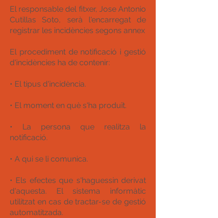
El responsable del fitxer, Jose Antonio
Cutillas Soto, serà l'encarregat de
registrar les incidències segons annex
El procediment de notificació i gestió
d'incidències ha de contenir:
• El tipus d'incidència.
• El moment en què s'ha produït.
• La persona que realitza la
notificació.
• A qui se li comunica.
• Els efectes que s'haguessin derivat
d'aquesta. El sistema informàtic
utilitzat en cas de tractar-se de gestió
automatitzada.