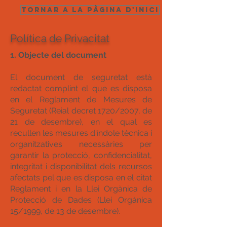
Tornar a la pàgina d'inici
Política de Privacitat
1. Objecte del document
El document de seguretat està
redactat complint el que es disposa
en el Reglament de Mesures de
Seguretat (Reial decret 1720/2007, de
21 de desembre), en el qual es
recullen les mesures d'índole tècnica i
organitzatives necessàries per
garantir la protecció, confidencialitat,
integritat i disponibilitat dels recursos
afectats pel que es disposa en el citat
Reglament i en la Llei Orgànica de
Protecció de Dades (Llei Orgànica
15/1999, de 13 de desembre).