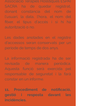
Associació Teràpies Holístiques ESPAI
SACRA ha de quedar registrat,
donant constància del nom de
l'usuari, la data, l'hora, el nom del
fitxer, el tipus d'accés i si hi ha
autorització o no.
Les dades anotades en el registre
d'accessos seran conservats per un
període de temps de dos anys.
La informació registrada ha de ser
revisada de manera periòdica.
Aquesta funció serà exercida pel
responsable de seguretat i la farà
constar en un informe.
11. Procediment de notificació,
gestió i resposta davant les
incidències.