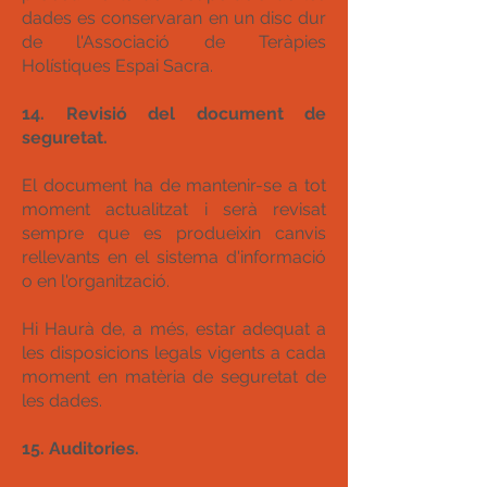
dades es conservaran en un disc dur
de l'Associació de Teràpies
Holístiques Espai Sacra.
14. Revisió del document de
seguretat.
El document ha de mantenir-se a tot
moment actualitzat i serà revisat
sempre que es produeixin canvis
rellevants en el sistema d'informació
o en l'organització.
Hi Haurà de, a més, estar adequat a
les disposicions legals vigents a cada
moment en matèria de seguretat de
les dades.
15. Auditories.