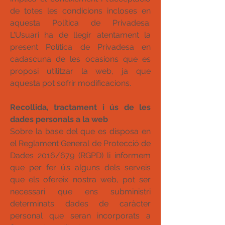
de totes les condicions incloses en
aquesta Política de Privadesa.
L'Usuari ha de llegir atentament la
present Política de Privadesa en
cadascuna de les ocasions que es
proposi utilitzar la web, ja que
aquesta pot sofrir modificacions.
Recollida, tractament i ús de les
dades personals a la web
Sobre la base del que es disposa en
el Reglament General de Protecció de
Dades 2016/679 (RGPD) li informem
que per fer ús alguns dels serveis
que els ofereix nostra web, pot ser
necessari que ens subministri
determinats dades de caràcter
personal que seran incorporats a