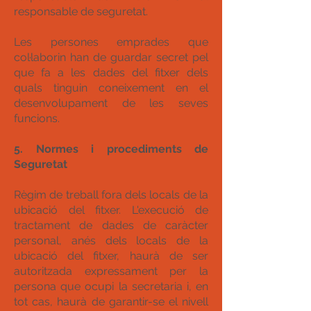
responsable de seguretat.
Les persones emprades que
col·laborin han de guardar secret pel
que fa a les dades del fitxer dels
quals tinguin coneixement en el
desenvolupament de les seves
funcions.
5. Normes i procediments de
Seguretat
Règim de treball fora dels locals de la
ubicació del fitxer. L'execució de
tractament de dades de caràcter
personal, anés dels locals de la
ubicació del fitxer, haurà de ser
autoritzada expressament per la
persona que ocupi la secretaria i, en
tot cas, haurà de garantir-se el nivell