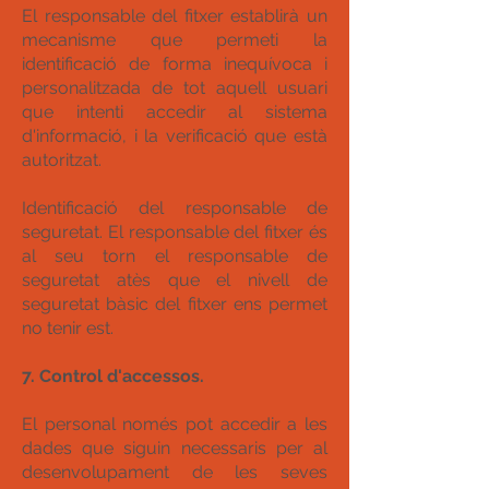
El responsable del fitxer establirà un
mecanisme que permeti la
identificació de forma inequívoca i
personalitzada de tot aquell usuari
que intenti accedir al sistema
d'informació, i la verificació que està
autoritzat.
Identificació del responsable de
seguretat. El responsable del fitxer és
al seu torn el responsable de
seguretat atès que el nivell de
seguretat bàsic del fitxer ens permet
no tenir est.
7. Control d'accessos.
El personal només pot accedir a les
dades que siguin necessaris per al
desenvolupament de les seves