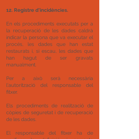
12. Registre d'incidències.
En els procediments executats per a
la recuperació de les dades caldrà
indicar la persona que va executar el
procés, les dades que han estat
restaurats i, si escau, les dades que
han hagut de ser gravats
manualment.
Per a això serà necessària
l'autorització del responsable del
fitxer.
Els procediments de realització de
còpies de seguretat i de recuperació
de les dades.
El responsable del fitxer ha de