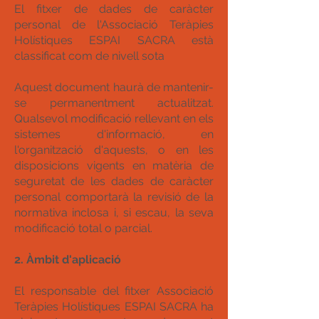
El fitxer de dades de caràcter
personal de l'Associació Teràpies
Holístiques ESPAI SACRA està
classificat com de nivell sota
Aquest document haurà de mantenir-
se permanentment actualitzat.
Qualsevol modificació rellevant en els
sistemes d'informació, en
l'organització d'aquests, o en les
disposicions vigents en matèria de
seguretat de les dades de caràcter
personal comportarà la revisió de la
normativa inclosa i, si escau, la seva
modificació total o parcial.
2. Àmbit d'aplicació
El responsable del fitxer Associació
Teràpies Holístiques ESPAI SACRA ha