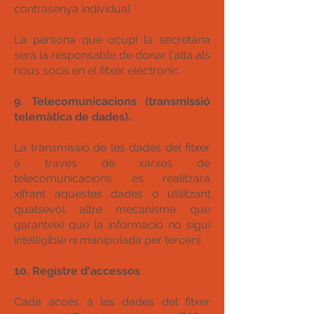
contrasenya individual
La persona que ocupi la secretària
serà la responsable de donar l'alta als
nous socis en el fitxer electrònic.
9. Telecomunicacions (transmissió
telemàtica de dades).
La transmissió de les dades del fitxer
a través de xarxes de
telecomunicacions es realitzarà
xifrant aquestes dades o utilitzant
qualsevol altre mecanisme que
garanteixi que la informació no sigui
intel·ligible ni manipulada per tercers.
10. Registre d'accessos
Cada accés a les dades del fitxer