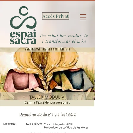
Accés Privat
Un espai per cuidar-te
i transformar el món