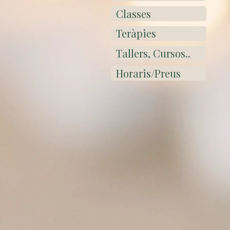
Classes
Teràpies
Tallers, Cursos..
Horaris/Preus