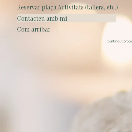
Reservar plaça Activitats (tallers, etc.)
Contacteu amb mi
Com arribar
Contingut prot