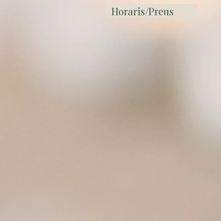
Horaris/Preus