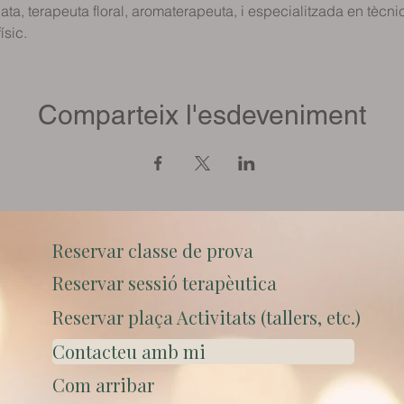
ata, terapeuta floral, aromaterapeuta, i especialitzada en tècnic
ísic.
Comparteix l'esdeveniment
Reservar classe de prova
Reservar sessió terapèutica
Reservar plaça Activitats (tallers, etc.)
Contacteu amb mi
Com arribar