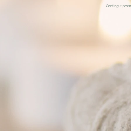
Contingut prot