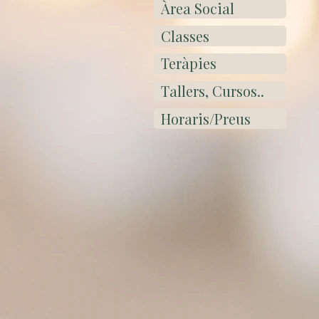
Àrea Social
Classes
Teràpies
Tallers, Cursos..
Horaris/Preus