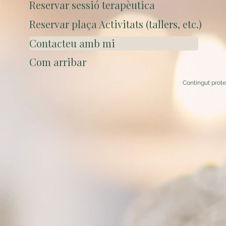
Reservar sessió terapèutica
Reservar plaça Activitats (tallers, etc.)
Contacteu amb mi
Com arribar
Contingut prot