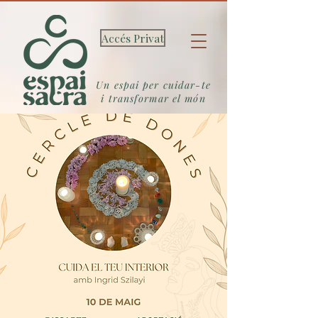
Accés Privat
Un espai per cuidar-te
i transformar el món