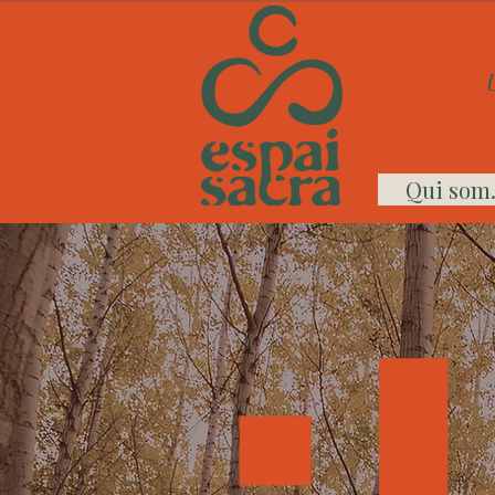
Qui som.