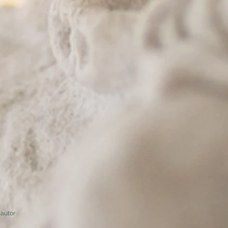
autor