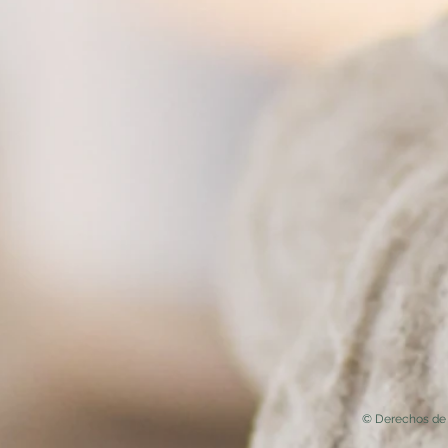
© Derechos de 