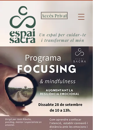
Accés Privat
Un espai per cuidar-te
i transformar el món