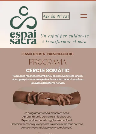
Accés Privat
Un espai per cuidar-te
i transformar el món