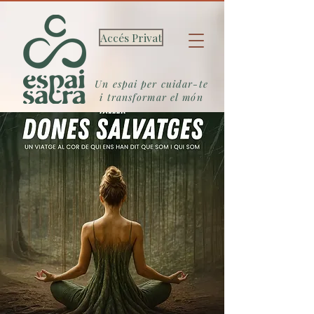
Accés Privat
Un espai per cuidar-te
i transformar el món