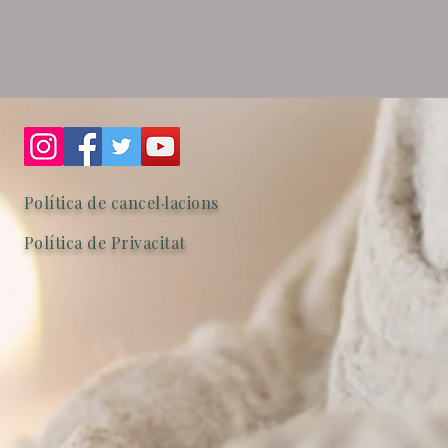
Política de cancel·lacions
Política de Privacitat