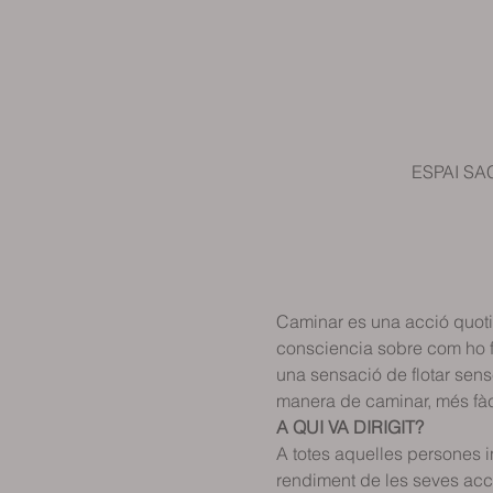
ESPAI SAC