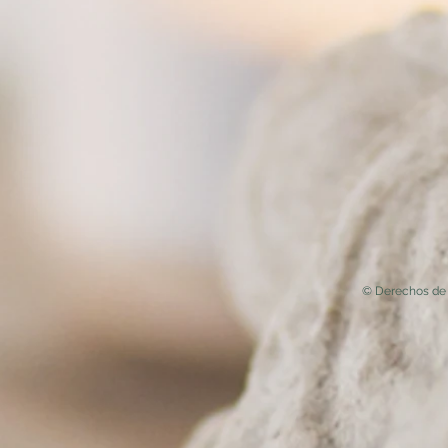
© Derechos de 