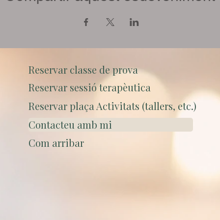
Reservar classe de prova
Reservar sessió terapèutica
Reservar plaça Activitats (tallers, etc.)
Contacteu amb mi
Com arribar