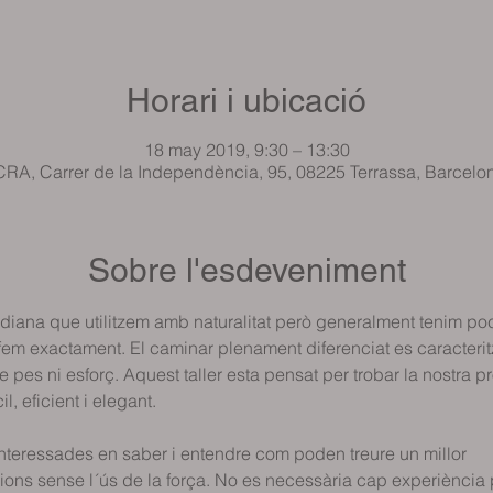
Horari i ubicació
18 may 2019, 9:30 – 13:30
RA, Carrer de la Independència, 95, 08225 Terrassa, Barcelo
Sobre l'esdeveniment