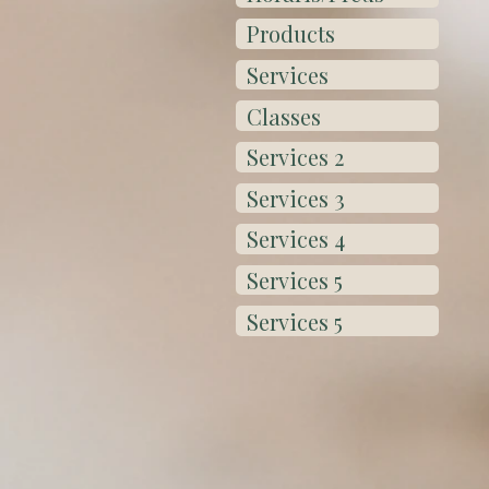
Products
Services
Classes
Services 2
Services 3
Services 4
Services 5
Services 5