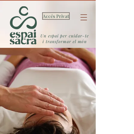
Accés Privat
Un espai per cuidar-te
i transformar el món