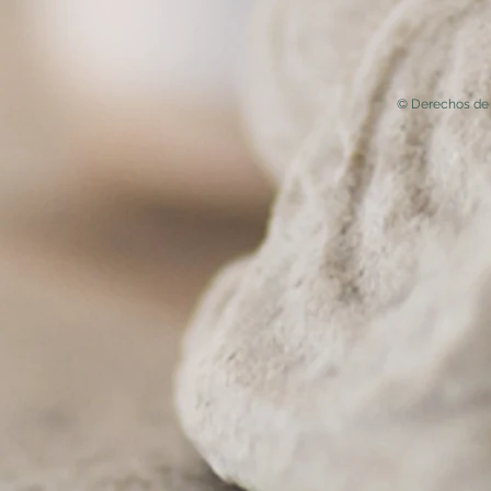
© Derechos de 