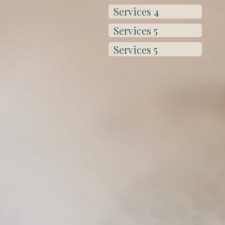
Services 4
Services 5
Services 5