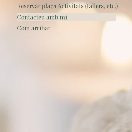
Reservar plaça Activitats (tallers, etc.)
Contacteu amb mi
Com arribar