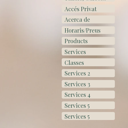
Accés Privat
Acerca de
Horaris/Preus
Products
Services
Classes
Services 2
Services 3
Services 4
Services 5
Services 5