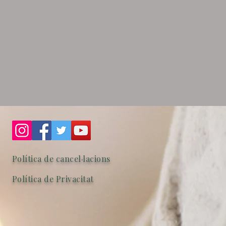
Política de cancel·lacions
Política de Privacitat