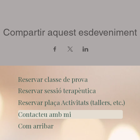
Compartir aquest esdeveniment
Reservar classe de prova
Reservar sessió terapèutica
Reservar plaça Activitats (tallers, etc.)
Contacteu amb mi
Com arribar