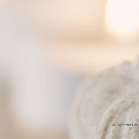
© Derechos de 