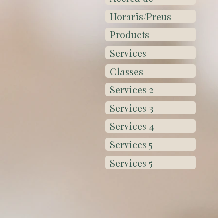
Horaris/Preus
Products
Services
Classes
Services 2
Services 3
Services 4
Services 5
Services 5