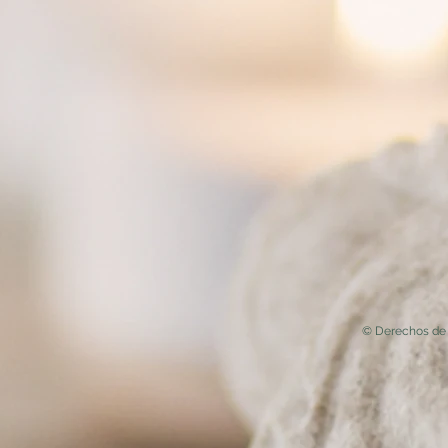
© Derechos de 