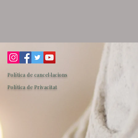
Política de cancel·lacions
Política de Privacitat