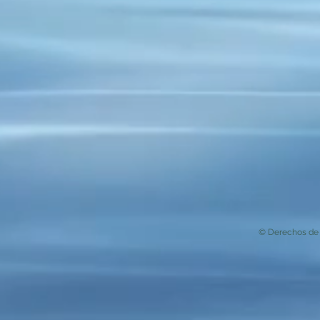
© Derechos de 