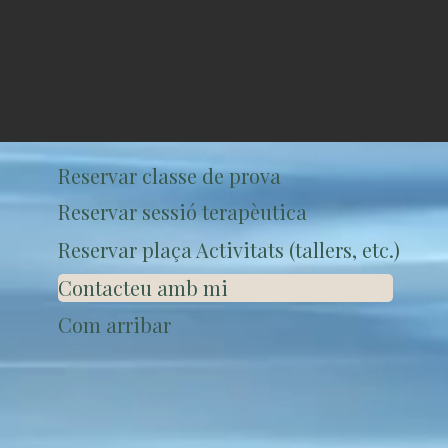
Reservar classe de prova
Reservar sessió terapèutica
Reservar plaça Activitats (tallers, etc.)
Contacteu amb mi
Com arribar