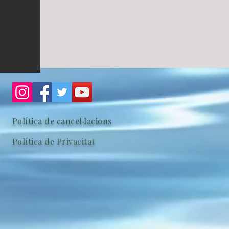
Política de cancel·lacions
Política de Privacitat