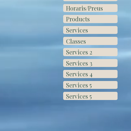
Horaris/Preus
Products
Services
Classes
Services 2
Services 3
Services 4
Services 5
Services 5